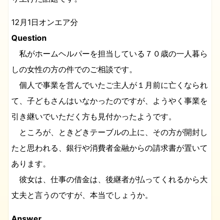
12月1日オンエア分
Question
私がホームヘルパーを担当している７０歳の一人暮ら
しの女性の方の件でのご相談です。
個人で事業を営んでいたご主人が１月前に亡くなられ
て、子どもさんはいなかったのですが、ようやく事業を
引き継いでいただく方も見付かったようです。
ところが、ときどきテーブルの上に、その方が開封し
たと思われる、銀行や消費者金融からの請求書が置いて
あります。
彼女は、仕事の借金は、後継者が払ってくれるから大
丈夫と言うのですが、本当でしょうか。
Answer