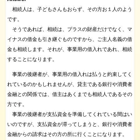
相続人は、子どもさんもおらず、その方お１人のよう
です。
そうであれば、相続は、プラスの財産だけでなく、マ
イナスの借金も引き継ぐものですから、ご主人名義の借
金も相続します。それが、事業用の借入れであれ、相続
することになります。
事業の後継者が、事業用の借入れは払うと約束してく
れているのかもしれませんが、貸主である銀行や消費者
金融との関係では、借主はあくまでも相続人であるその
方です。
事業の後継者が支払資金を準備してくれている間はい
いのですが、支払資金が滞ってしまうと、銀行や消費者
金融からの請求はその方の所に行くことになります。