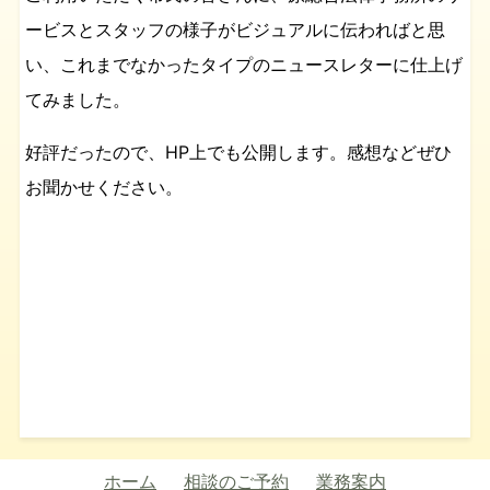
ービスとスタッフの様子がビジュアルに伝わればと思
い、これまでなかったタイプのニュースレターに仕上げ
てみました。
好評だったので、HP上でも公開します。感想などぜひ
お聞かせください。
ホーム
相談のご予約
業務案内