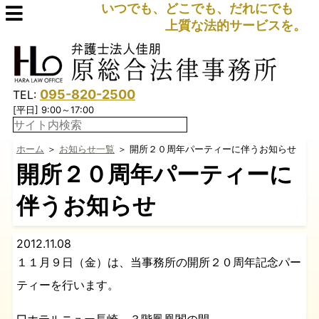
いつでも、どこでも、だれにでも
上質な法的サービスを。
095-820-2500
TEL:
[平日] 9:00～17:00
ホーム
＞
お知らせ一覧
＞ 開所２０周年パーティーに伴うお知らせ
開所２０周年パーティーに
伴うお知らせ
2012.11.08
１１月９日（金）は、当事務所の開所２０周年記念パー
ティーを行います。