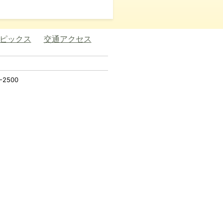
ピックス
交通アクセス
2500