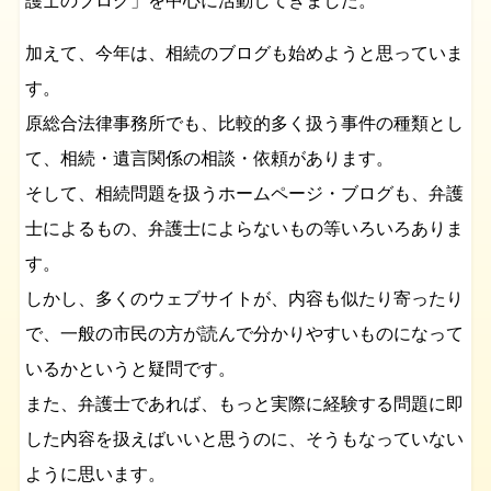
護士のブログ」を中心に活動してきました。
加えて、今年は、相続のブログも始めようと思っていま
す。
原総合法律事務所でも、比較的多く扱う事件の種類とし
て、相続・遺言関係の相談・依頼があります。
そして、相続問題を扱うホームページ・ブログも、弁護
士によるもの、弁護士によらないもの等いろいろありま
す。
しかし、多くのウェブサイトが、内容も似たり寄ったり
で、一般の市民の方が読んで分かりやすいものになって
いるかというと疑問です。
また、弁護士であれば、もっと実際に経験する問題に即
した内容を扱えばいいと思うのに、そうもなっていない
ように思います。