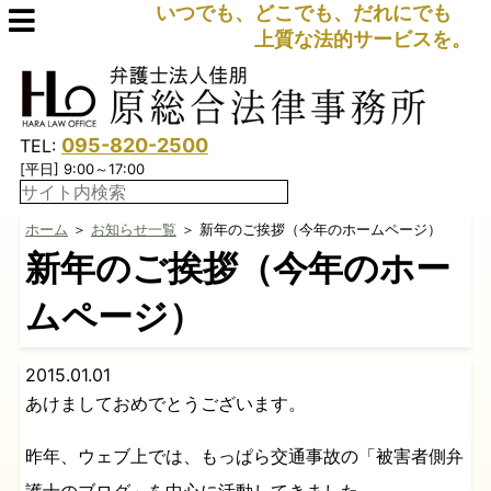
いつでも、どこでも、だれにでも
上質な法的サービスを。
095-820-2500
TEL:
[平日] 9:00～17:00
ホーム
＞
お知らせ一覧
＞ 新年のご挨拶（今年のホームページ）
新年のご挨拶（今年のホー
ムページ）
2015.01.01
あけましておめでとうございます。
昨年、ウェブ上では、もっぱら交通事故の「被害者側弁