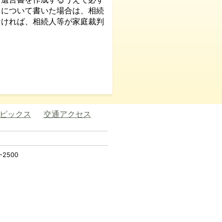
」について書いた場合は、相続
なければ、相続人等が家庭裁判
ピックス
交通アクセス
2500