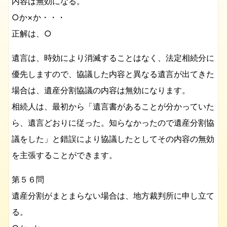
内容は無効になる。
○か×か・・・
正解は、○
遺言は、時効により消滅することはなく、法定相続分に
優先しますので、協議した内容と異なる遺言が出てきた
場合は、遺産分割協議の内容は無効になります。
相続人は、最初から「遺言書があることが分かっていた
ら、遺言どおりに従った。知らなかったので遺産分割協
議をした」と錯誤により協議したとしてその内容の無効
を主張することができます。
第５６問
遺産分割がまとまらない場合は、地方裁判所に申し立て
る。