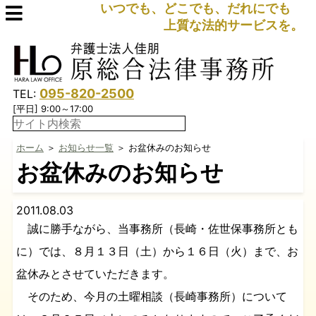
いつでも、どこでも、だれにでも
上質な法的サービスを。
095-820-2500
TEL:
[平日] 9:00～17:00
ホーム
＞
お知らせ一覧
＞ お盆休みのお知らせ
お盆休みのお知らせ
2011.08.03
誠に勝手ながら、当事務所（長崎・佐世保事務所とも
に）では、８月１３日（土）から１６日（火）まで、お
盆休みとさせていただきます。
そのため、今月の土曜相談（長崎事務所）について