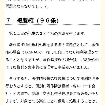
問題とならないでしょう。
７ 複製権（９６条）
第１回目の記事の２と同様の問題が生じます。
著作隣接権の権利処理をする際の問題点として、著作
権の場合はJASRACが一括して窓口となり権利処理をす
ることとなりますが、著作隣接権の場合は、JASRACの
ような権利を集中的に管理する事業者がいません。
そうすると、著作隣接権の複製権について権利処理を
行おうとすると、個別に著作隣接権者（各レコード会
社）との間で、協議・交渉し権利処理をする必要があり
ますが、対象となる楽曲ごとに個別に処理することは、