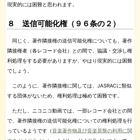
現実的には困難と思われます。
８ 送信可能化権（９６条の２）
同じく、著作隣接権の送信可能化権についても、著作
隣接権者（各レコード会社）との間で、協議・交渉し権
利処理をする必要がありますが、やはり現実的には困難
でしょう。
このように、著作隣接権に関しては、JASRACに類似
する団体がないため、権利処理は極めて困難です。
ただし、ニコニコ動画では、一部レコード会社との間
で、著作隣接権の送信可能化権についての権利処理を行
っているようです（
音楽著作物及び音楽原盤の利用に関