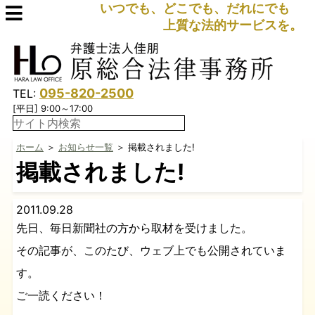
いつでも、どこでも、だれにでも
上質な法的サービスを。
095-820-2500
TEL:
[平日] 9:00～17:00
ホーム
＞
お知らせ一覧
＞ 掲載されました!
掲載されました!
2011.09.28
先日、毎日新聞社の方から取材を受けました。
その記事が、このたび、ウェブ上でも公開されていま
す。
ご一読ください！