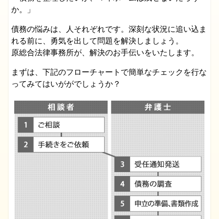
か。」
債務の悩みは、人それぞれです。深刻な状況に追い込ま
れる前に、勇気を出して問題を解決しましょう。
原総合法律事務所が、解決のお手伝いをいたします。
まずは、下記のフローチャートで簡単なチェックを行な
ってみてはいががでしょうか？