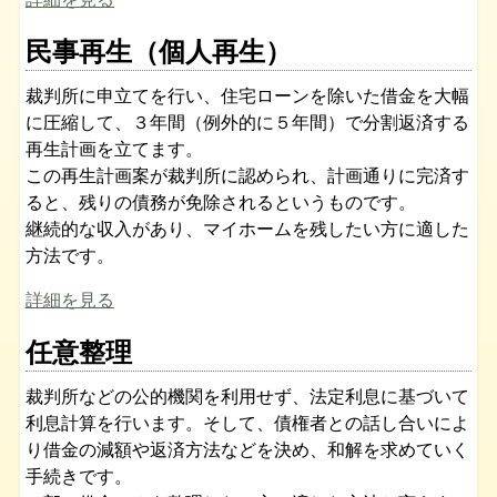
民事再生（個人再生）
裁判所に申立てを行い、住宅ローンを除いた借金を大幅
に圧縮して、３年間（例外的に５年間）で分割返済する
再生計画を立てます。
この再生計画案が裁判所に認められ、計画通りに完済す
ると、残りの債務が免除されるというものです。
継続的な収入があり、マイホームを残したい方に適した
方法です。
詳細を見る
任意整理
裁判所などの公的機関を利用せず、法定利息に基づいて
利息計算を行います。そして、債権者との話し合いによ
り借金の減額や返済方法などを決め、和解を求めていく
手続きです。