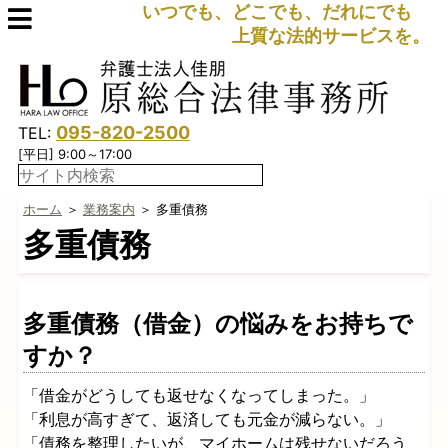
いつでも、どこでも、だれにでも
上質な法的サービスを。
095-820-2500
TEL:
[平日] 9:00～17:00
ホーム
＞
業務案内
＞ 多重債務
多重債務
多重債務（借金）の悩みをお持ちで
すか？
「借金がどうしても返せなくなってしまった。」
「利息が高すぎて、返済しても元金が減らない。」
「債務を整理したいが、マイホームは残せないだろう