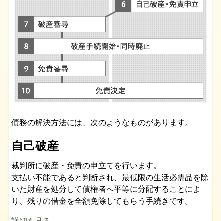
債務の解決方法には、次のようなものがあります。
自己破産
裁判所に破産・免責の申立てを行います。
支払い不能であると判断され、最低限の生活必需品を除
いた財産を処分して債権者へ平等に分配することによ
り、残りの借金を全額免除してもらう手続きです。
詳細を見る