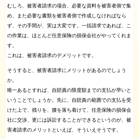
むしろ、被害者請求の場合、必要な資料を被害者側で集
め、また必要な書類を被害者側で作成しなければなら
ず、その手間が、実は大変です。一括請求であれば、こ
の作業は、ほとんど任意保険の損保会社がやってくれま
す。
これは、被害者請求のデメリットです。
そうすると、被害者請求にメリットがあるのでしょう
か。
唯一あるとすれば、自賠責の限度額までの支払が早いと
いうことでしょうか。先に、自賠責の範囲での支払を受
けた上で、残りを、腰を落ち着けて、任意保険の損保会
社に交渉、更には訴訟することができるというのが、被
害者請求のメリットといえば、そういえそうです。