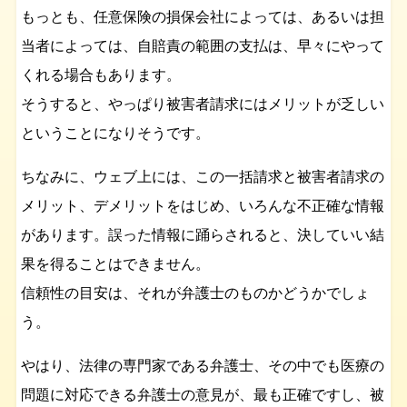
もっとも、任意保険の損保会社によっては、あるいは担
当者によっては、自賠責の範囲の支払は、早々にやって
くれる場合もあります。
そうすると、やっぱり被害者請求にはメリットが乏しい
ということになりそうです。
ちなみに、ウェブ上には、この一括請求と被害者請求の
メリット、デメリットをはじめ、いろんな不正確な情報
があります。誤った情報に踊らされると、決していい結
果を得ることはできません。
信頼性の目安は、それが弁護士のものかどうかでしょ
う。
やはり、法律の専門家である弁護士、その中でも医療の
問題に対応できる弁護士の意見が、最も正確ですし、被