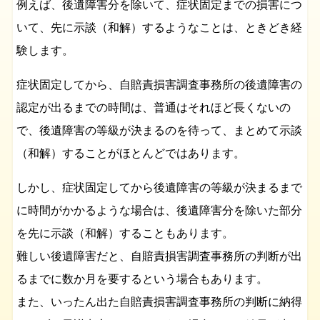
例えば、後遺障害分を除いて、症状固定までの損害につ
いて、先に示談（和解）するようなことは、ときどき経
験します。
症状固定してから、自賠責損害調査事務所の後遺障害の
認定が出るまでの時間は、普通はそれほど長くないの
で、後遺障害の等級が決まるのを待って、まとめて示談
（和解）することがほとんどではあります。
しかし、症状固定してから後遺障害の等級が決まるまで
に時間がかかるような場合は、後遺障害分を除いた部分
を先に示談（和解）することもあります。
難しい後遺障害だと、自賠責損害調査事務所の判断が出
るまでに数か月を要するという場合もあります。
また、いったん出た自賠責損害調査事務所の判断に納得