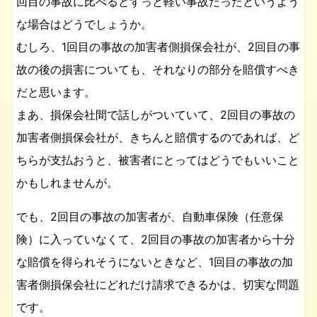
回目の事故に比べるとずっと軽い事故だったというよう
な場合はどうでしょうか。
むしろ、1回目の事故の加害者側損保会社が、2回目の事
故の後の損害についても、それなりの部分を賠償すべき
だと思います。
まあ、損保会社間で話しがついていて、2回目の事故の
加害者側損保会社が、きちんと賠償するのであれば、ど
ちらが支払おうと、被害者にとってはどうでもいいこと
かもしれませんが。
でも、2回目の事故の加害者が、自動車保険（任意保
険）に入っていなくて、2回目の事故の加害者から十分
な賠償を得られそうにないときなど、1回目の事故の加
害者側損保会社にどれだけ請求できるかは、切実な問題
です。