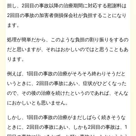
担し、2回目の事故以降の治療期間に対応する慰謝料は
2回目の事故の加害者側損保会社が負担することになり
ます。
処理が簡単だから、このような負担の割り振りをするの
だと思いますが、それはおかしいのではと思うこともあ
ります。
例えば、1回目の事故の治療がそろそろ終わりそうだと
いうときに、2回目の事故にあい、症状がひどくなった
ので、その後の治療を続けたというのであれば、そんな
におかしいとも思いません。
しかし、1回目の事故の治療がまだしばらく続きそうな
ときに、2回目の事故にあい、しかも2回目の事故は、1