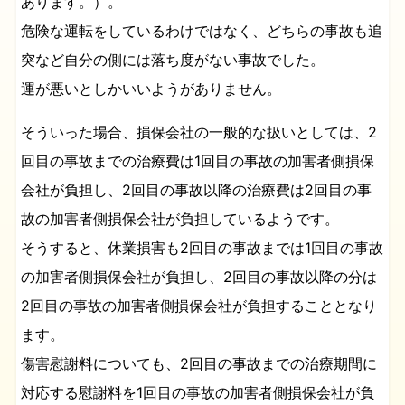
あります。）。
危険な運転をしているわけではなく、どちらの事故も追
突など自分の側には落ち度がない事故でした。
運が悪いとしかいいようがありません。
そういった場合、損保会社の一般的な扱いとしては、2
回目の事故までの治療費は1回目の事故の加害者側損保
会社が負担し、2回目の事故以降の治療費は2回目の事
故の加害者側損保会社が負担しているようです。
そうすると、休業損害も2回目の事故までは1回目の事故
の加害者側損保会社が負担し、2回目の事故以降の分は
2回目の事故の加害者側損保会社が負担することとなり
ます。
傷害慰謝料についても、2回目の事故までの治療期間に
対応する慰謝料を1回目の事故の加害者側損保会社が負