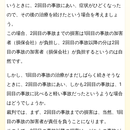
いうときに、2回目の事故にあい、症状がひどくなった
ので、その後の治療を続けたという場合を考えましょ
う。
この場合、2回目の事故までの損害は1回目の事故の加害
者（損保会社）が負担し、2回目の事故以降の分は2回
目の事故の加害者（損保会社）が負担するというのは自
然です。
しかし、1回目の事故の治療がまだしばらく続きそうな
ときに、2回目の事故にあい、しかも2回目の事故は、1
回目の事故に比べると軽い事故だったというような場合
はどうでしょうか。
裁判では、まず、2回目の事故までの損害は、当然、1回
目の事故の加害者が責任を負うことになります。