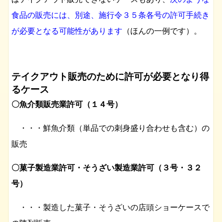
食品の販売には、別途、施行令３５条各号の許可手続き
が必要となる可能性があります
（ほんの一例です）。
テイクアウト販売のために許可が必要となり得
るケース
〇魚介類販売業許可（１４号）
・・・鮮魚介類（単品での刺身盛り合わせも含む）の
販売
〇菓子製造業許可・そうざい製造業許可（３号・３２
号）
・・・製造した菓子・そうざいの店頭ショーケースで