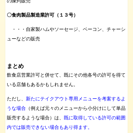
の陳列販売
〇食肉製品製造業許可（１３号）
・・・自家製ハムやソーセージ、ベーコン、チャーシ
ューなどの販売
まとめ
飲食店営業許可と併せて、既にその他各号の許可を得て
いる店舗もあるかもしれません。
ただし、
新たにテイクアウト専用メニューを考案するよ
うな場合
（例えば元々のメニューから小分けにして単品
販売するような場合）は、
既に取得している許可の範囲
内では販売できない場合もあり得ます。