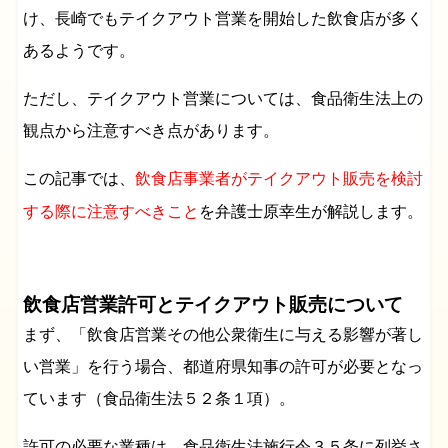
け、長崎でもテイクアウト営業を開始した飲食店が多く
あるようです。
ただし、テイクアウト営業については、食品衛生法上の
観点から注意すべき点があります。
この記事では、
飲食店事業者がテイクアウト販売を検討
を弁護士原幸生が解説します。
する際に注意すべきこと
飲食店営業許可とテイクアウト販売について
まず、「飲食店営業その他公衆衛生に与える影響が著し
い営業」を行う場合、都道府県知事の許可が必要となっ
ています（食品衛生法５２条１項）。
許可の必要な業種は、食品衛生法施行令３５条に列挙さ