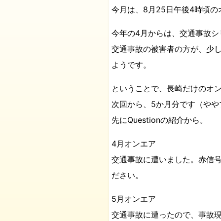
今月は、8月25日午後4時頃
今年の4月からは、交通事故シ
交通事故の被害者の方が、少
ようです。
ということで、長崎だけのオ
次回から、5か月分です（やや
先にQuestionの紹介から。
4月オンエア
交通事故に遭いました。赤信
ださい。
5月オンエア
交通事故に遭ったので、事故