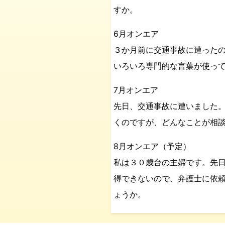
すか。
6月オンエア
３か月前に交通事故に遭った
いろいろ専門的な言葉が使っ
7月オンエア
先日、交通事故に遭いました
くのですが、どんなことが相
8月オンエア（予定）
私は３０歳台の主婦です。先
得できないので、弁護士に依
ょうか。