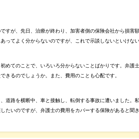
のですが、先日、治療が終わり、加害者側の保険会社から損害
てあってよく分からないのですが、これで示談しないといけな
。初めてのことで、いろいろ分からないことばかりです。弁護
談できるのでしょうか。また、費用のことも心配です。
日、道路を横断中、車と接触し、転倒する事故に遭いました。
頼したいのですが、弁護士の費用をカバーする保険があると聞