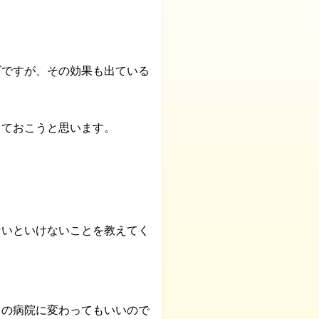
ズですが、その効果も出ている
しておこうと思います。
ないといけないことを教えてく
くの病院に変わってもいいので