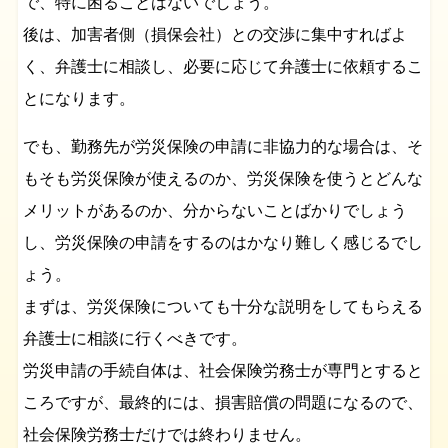
で、特に困ることはないでしょう。
後は、加害者側（損保会社）との交渉に集中すればよ
く、弁護士に相談し、必要に応じて弁護士に依頼するこ
とになります。
でも、勤務先が労災保険の申請に非協力的な場合は、そ
もそも労災保険が使えるのか、労災保険を使うとどんな
メリットがあるのか、分からないことばかりでしょう
し、労災保険の申請をするのはかなり難しく感じるでし
ょう。
まずは、労災保険についても十分な説明をしてもらえる
弁護士に相談に行くべきです。
労災申請の手続自体は、社会保険労務士が専門とすると
ころですが、最終的には、損害賠償の問題になるので、
社会保険労務士だけでは終わりません。