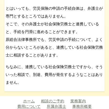
とはいっても、労災保険の申請の手続自体は、弁護士が
専門とするところではありません。
そこで、その弁護士が社会保険労務士と連携している
と、手続を円滑に進めることができます。
原総合法律事務所でも、労災申請の手続について、よく
分からないところがあると、連携している社会保険労務
士に相談することがあります。
ちなみに、連携している社会保険労務士ですから、そう
いった相談で、別途、費用が発生するようなことはあり
ません。
ホーム
相談のご予約
業務案内
費用について
所属弁護士
事務所概要