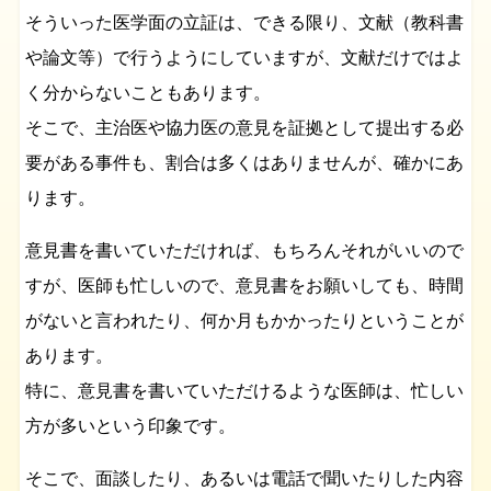
そういった医学面の立証は、できる限り、文献（教科書
や論文等）で行うようにしていますが、文献だけではよ
く分からないこともあります。
そこで、主治医や協力医の意見を証拠として提出する必
要がある事件も、割合は多くはありませんが、確かにあ
ります。
意見書を書いていただければ、もちろんそれがいいので
すが、医師も忙しいので、意見書をお願いしても、時間
がないと言われたり、何か月もかかったりということが
あります。
特に、意見書を書いていただけるような医師は、忙しい
方が多いという印象です。
そこで、面談したり、あるいは電話で聞いたりした内容