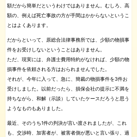
額だから簡単だというわけではありません。むしろ、高
額の、例えば死亡事故の方が手間はかからないというこ
とはよくあります。
だからといって、原総合法律事務所では、少額の物損事
件をお受けしないということはありません。
ただ、現実には、弁護士費用特約がなければ、少額の物
損事件を依頼される方はおられませんでした。
それが、今年に入って、急に、簡裁の物損事件を3件お
受けしました。以前だったら、損保会社の提示に不満を
持ちながら、和解（示談）していたケースだろうと思う
ようなものもありました。
最近、そのうち1件の判決が言い渡されましたが、これ
も、交渉時、加害者が、被害者側が悪いと言い張り、過