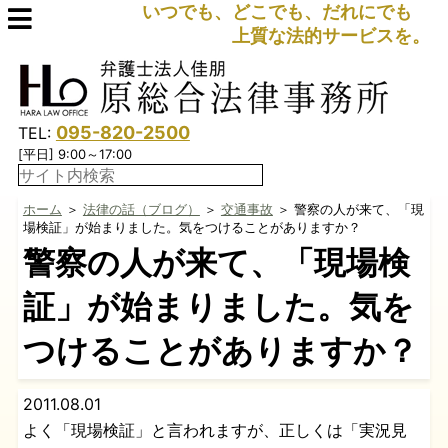
いつでも、どこでも、だれにでも
上質な法的サービスを。
095-820-2500
TEL:
[平日] 9:00～17:00
ホーム
＞
法律の話（ブログ）
＞
交通事故
＞ 警察の人が来て、「現
場検証」が始まりました。気をつけることがありますか？
警察の人が来て、「現場検
証」が始まりました。気を
つけることがありますか？
2011.08.01
よく「現場検証」と言われますが、正しくは「実況見