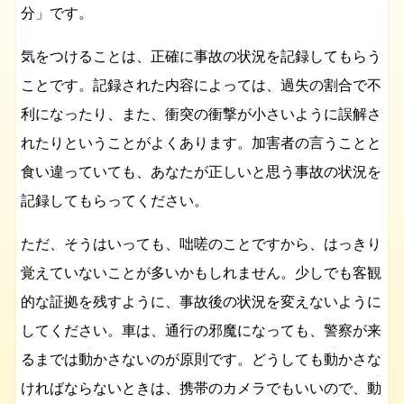
分」です。
気をつけることは、正確に事故の状況を記録してもらう
ことです。記録された内容によっては、過失の割合で不
利になったり、また、衝突の衝撃が小さいように誤解さ
れたりということがよくあります。加害者の言うことと
食い違っていても、あなたが正しいと思う事故の状況を
記録してもらってください。
ただ、そうはいっても、咄嗟のことですから、はっきり
覚えていないことが多いかもしれません。少しでも客観
的な証拠を残すように、事故後の状況を変えないように
してください。車は、通行の邪魔になっても、警察が来
るまでは動かさないのが原則です。どうしても動かさな
ければならないときは、携帯のカメラでもいいので、動