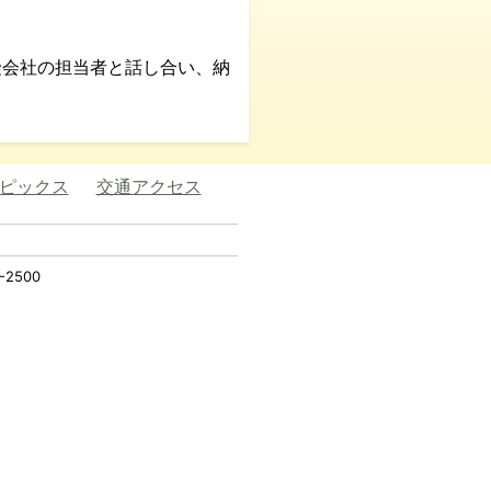
険会社の担当者と話し合い、納
ピックス
交通アクセス
2500