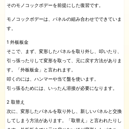
そのモノコックボデーを前提にした復習です。
モノコックボデーは、パネルの組み合わせでできていま
す。
1 外板板金
そこで、まず、変形したパネルを取り外し、叩いたり、
引っ張ったりして変形を取って、元に戻す方法がありま
す。「外板板金」と言われます。
叩くのには、ハンマーや当て盤を使います。
引っ張るためには、いったん溶接が必要になります。
2 取替え
次に、変形したパネルを取り外し、新しいパネルと交換
してしまう方法があります。「取替え」と言われたりし