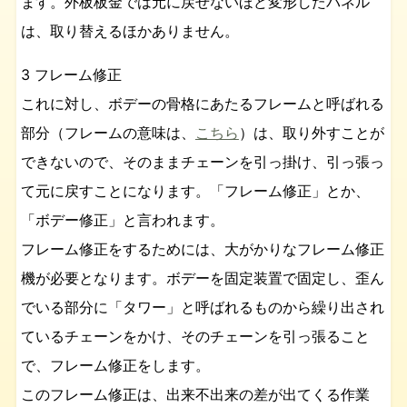
ます。外板板金では元に戻せないほど変形したパネル
は、取り替えるほかありません。
3 フレーム修正
これに対し、ボデーの骨格にあたるフレームと呼ばれる
部分（フレームの意味は、
こちら
）は、取り外すことが
できないので、そのままチェーンを引っ掛け、引っ張っ
て元に戻すことになります。「フレーム修正」とか、
「ボデー修正」と言われます。
フレーム修正をするためには、大がかりなフレーム修正
機が必要となります。ボデーを固定装置で固定し、歪ん
でいる部分に「タワー」と呼ばれるものから繰り出され
ているチェーンをかけ、そのチェーンを引っ張ること
で、フレーム修正をします。
このフレーム修正は、出来不出来の差が出てくる作業