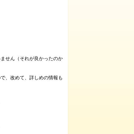
いません（それが良かったのか
ので、改めて、詳しめの情報も
。
。