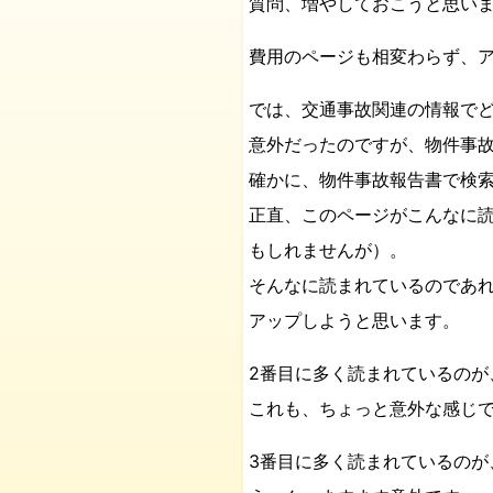
質問、増やしておこうと思い
費用のページも相変わらず、
では、交通事故関連の情報で
意外だったのですが、物件事故
確かに、物件事故報告書で検
正直、このページがこんなに
もしれませんが）。
そんなに読まれているのであ
アップしようと思います。
2番目に多く読まれているのが
これも、ちょっと意外な感じ
3番目に多く読まれているのが