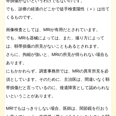
帯損傷がないというわけでもないのです。
でも、診療の経過のどこかで徒手検査陽性（＋）は出て
くるものです。
画像検査としては、MRIが有用だとされています。
でも、MRIも器械によっては、また、撮り方によって
は、靱帯損傷の所見がないこともあるとされます。
さらに、拘縮が強いと、MRIの所見が得られない場合も
あります。
にもかかわらず、調査事務所では、MRIの異常所見を必
須としています。そのために、主治医は、間違いなく靱
帯損傷だと言っているのに、後遺障害として認められな
いということがあります。
MRIでもはっきりしない場合、医師は、関節鏡を行おう